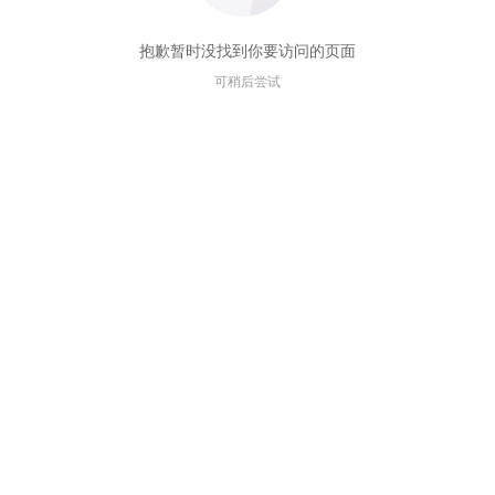
抱歉暂时没找到你要访问的页面
可稍后尝试