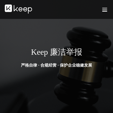
Keep 廉洁举报
严格自律 · 合规经营 · 保护企业稳健发展