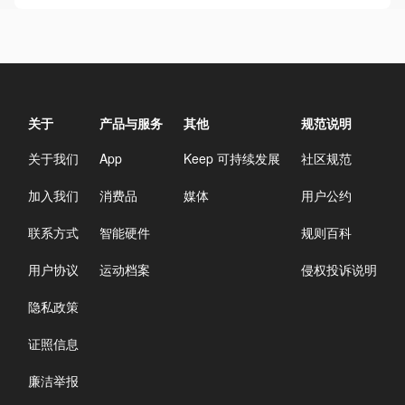
关于
产品与服务
其他
规范说明
关于我们
App
Keep 可持续发展
社区规范
加入我们
消费品
媒体
用户公约
联系方式
智能硬件
规则百科
用户协议
运动档案
侵权投诉说明
隐私政策
证照信息
廉洁举报