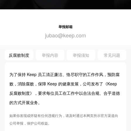
举报邮箱
jubao@keep.com
反腐败制度
举报内容
举报须知
常见问题
为了保持 Keep 员工清正廉洁、恪尽职守的工作作风，预防腐
败，消除腐败，保障 Keep 的健康发展，公司发布了《Keep
反腐败制度》，要求每位员工在工作中以合法合规、合乎道德
的方式开展业务。
如果你发现或怀疑有任何违规行为，请及时通过本网页所示官方渠道向
公司举报，保护公司权益。